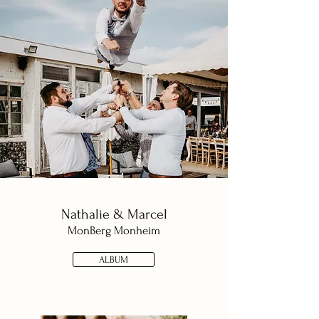
Nathalie & Marcel
MonBerg Monheim
ALBUM