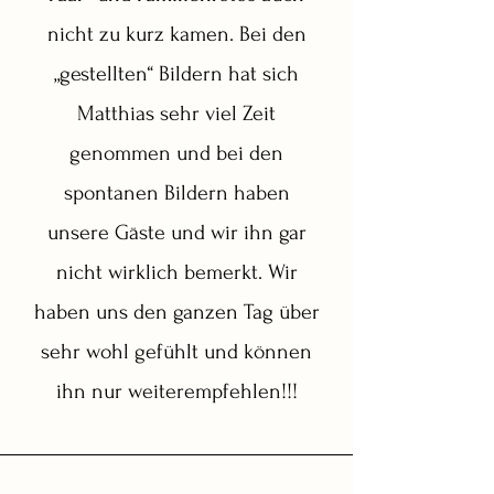
nicht zu kurz kamen. Bei den
„gestellten“ Bildern hat sich
Matthias sehr viel Zeit
genommen und bei den
spontanen Bildern haben
unsere Gäste und wir ihn gar
nicht wirklich bemerkt. Wir
haben uns den ganzen Tag über
sehr wohl gefühlt und können
ihn nur weiterempfehlen!!!