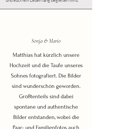
und euch ein Leben lang begleiten wird.
Sonja & Mario
Matthias hat kürzlich unsere
Hochzeit und die Taufe unseres
Sohnes fotografiert. Die Bilder
sind wunderschön geworden.
Größtenteils sind dabei
spontane und authentische
Bilder entstanden, wobei die
Paar- und Familienfotos auch