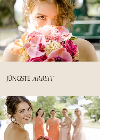
ARBEIT
JÜNGSTE