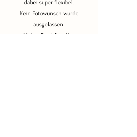
dabei super flexibel.
Kein Fotowunsch wurde
ausgelassen.
Vielen Dank für alles