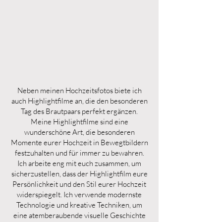
Neben meinen Hochzeitsfotos biete ich
auch Highlightfilme an, die den besonderen
Tag des Brautpaars perfekt ergänzen.
Meine Highlightfilme sind eine
wunderschöne Art, die besonderen
Momente eurer Hochzeit in Bewegtbildern
festzuhalten und für immer zu bewahren.
Ich arbeite eng mit euch zusammen, um
sicherzustellen, dass der Highlightfilm eure
Persönlichkeit und den Stil eurer Hochzeit
widerspiegelt. Ich verwende modernste
Technologie und kreative Techniken, um
eine atemberaubende visuelle Geschichte