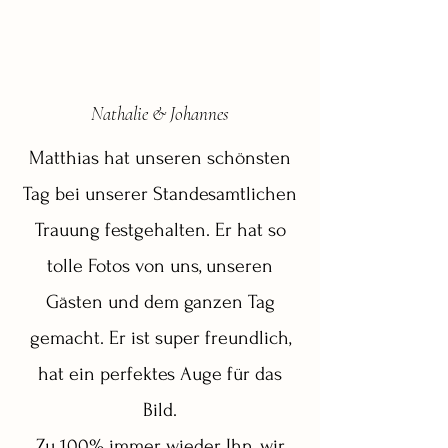
Nathalie & Johannes
Matthias hat unseren schönsten
Tag bei unserer Standesamtlichen
Trauung festgehalten. Er hat so
tolle Fotos von uns, unseren
Gästen und dem ganzen Tag
gemacht. Er ist super freundlich,
hat ein perfektes Auge für das
Bild.
Zu 100% immer wieder Ihn, wir