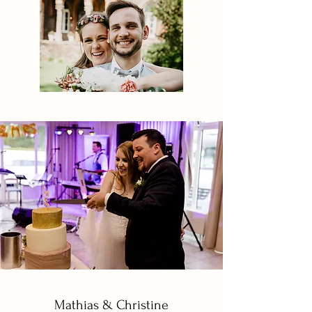
Mathias & Christine