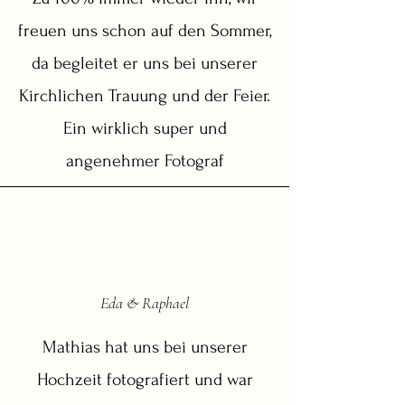
freuen uns schon auf den Sommer,
da begleitet er uns bei unserer
Kirchlichen Trauung und der Feier.
Ein wirklich super und
angenehmer Fotograf
Eda & Raphael
Mathias hat uns bei unserer
Hochzeit fotografiert und war